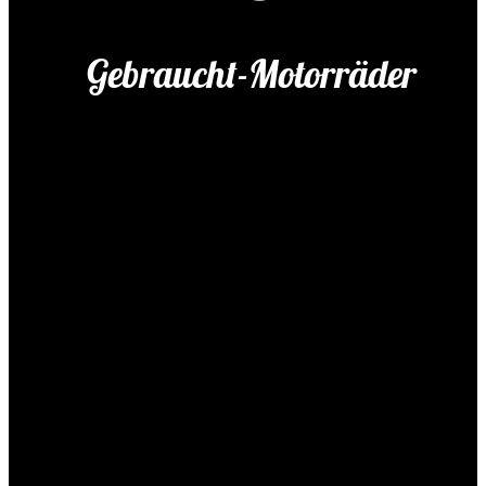
Gebraucht-Motorräder